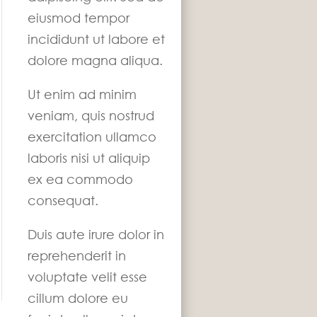
eiusmod tempor
incididunt ut labore et
dolore magna aliqua.
Ut enim ad minim
veniam, quis nostrud
exercitation ullamco
laboris nisi ut aliquip
ex ea commodo
consequat.
Duis aute irure dolor in
reprehenderit in
voluptate velit esse
cillum dolore eu