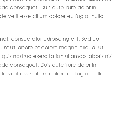
do consequat. Duis aute irure dolor in
te velit esse cillum dolore eu fugiat nulla
met, consectetur adipiscing elit. Sed do
unt ut labore et dolore magna aliqua. Ut
uis nostrud exercitation ullamco laboris nisi
do consequat. Duis aute irure dolor in
te velit esse cillum dolore eu fugiat nulla